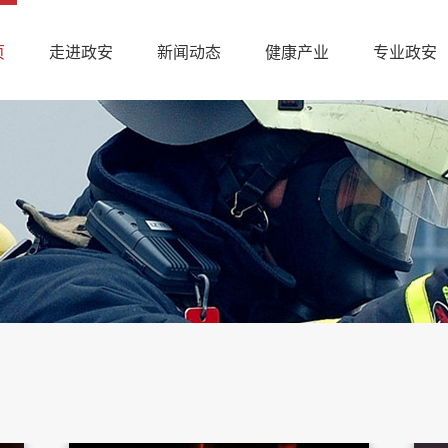
页
走进政安
新闻动态
健康产业
专业政安