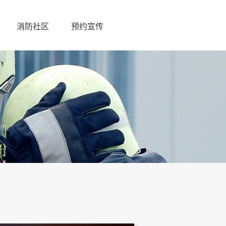
消防社区
预约宣传