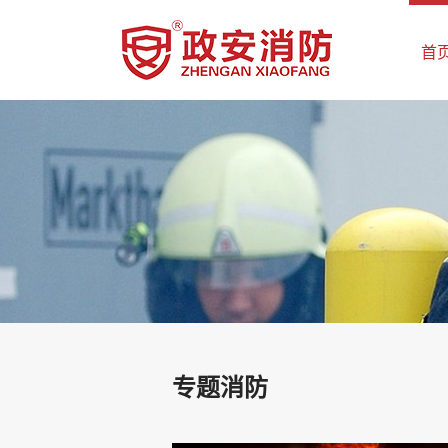
首
专题消防