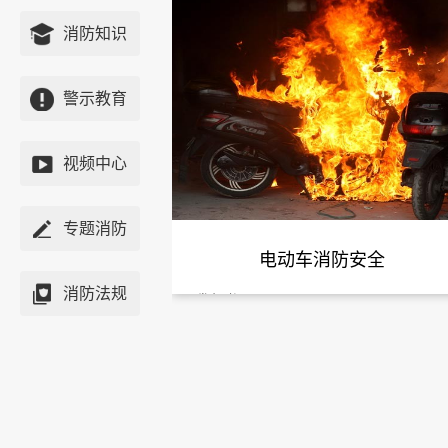
消防知识
警示教育
视频中心
专题消防
电动车消防安全
消防法规
发布时间：
-
-