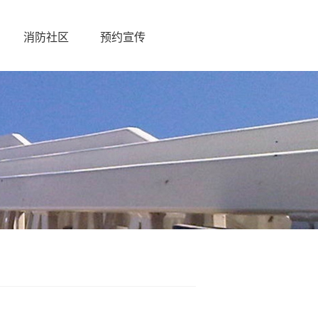
消防社区
预约宣传