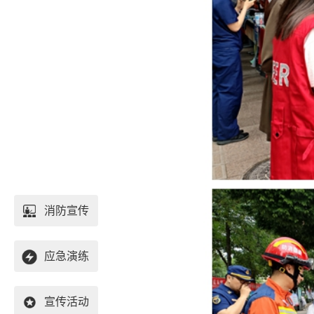
消防宣传
应急演练
宣传活动