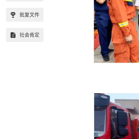
批复文件
社会肯定