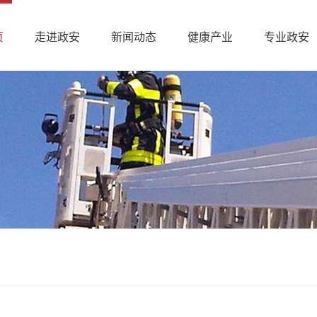
页
走进政安
新闻动态
健康产业
专业政安