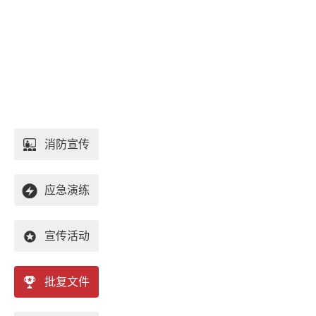
消防宣传
应急演练
宣传活动
批复文件