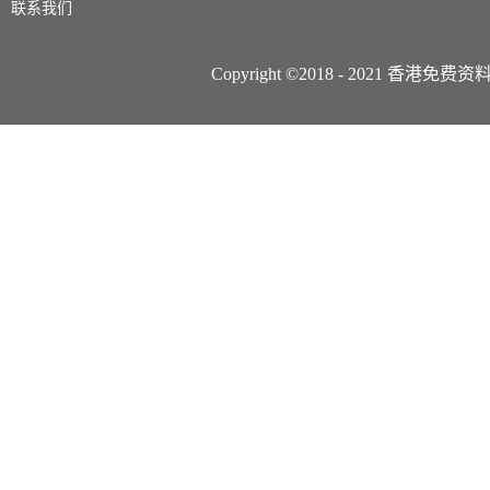
联系我们
Copyright ©2018 - 2021 香港免