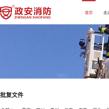
首页
走
批复文件