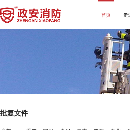
首页
走
批复文件