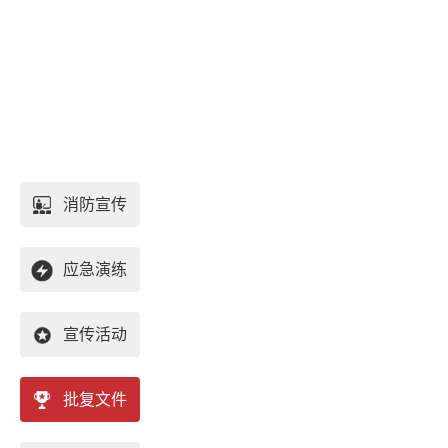
消防宣传
应急演练
宣传活动
批复文件