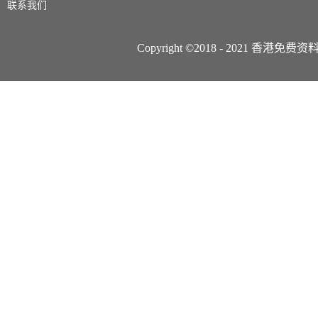
联系我们
Copyright ©2018 - 2021 香港免