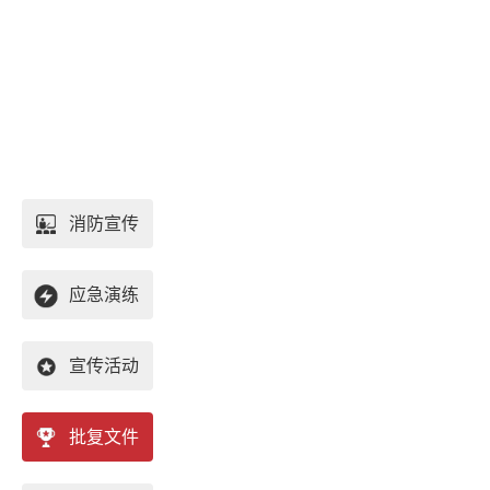
消防宣传
应急演练
宣传活动
批复文件