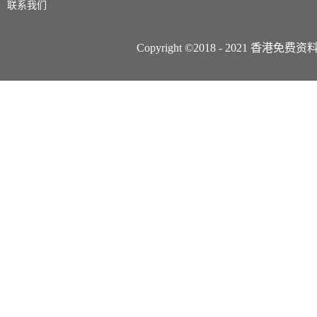
联系我们
Copyright ©2018 - 2021 香港免