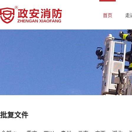
首页
走
批复文件