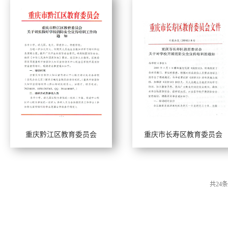
重庆黔江区教育委员会
重庆市长寿区教育委员会
工作年限：
工作年限：
擅长风格：
擅长风格：
共
24
条