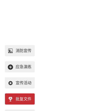
消防宣传
应急演练
宣传活动
批复文件