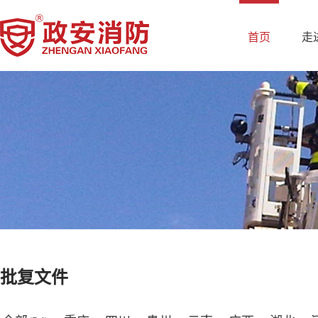
首页
走
批复文件